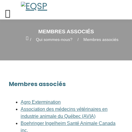
MEMBRES ASSOCIÉS
Home
Qui sommes-nous?
Membres associés
Membres associés
Agro Extermination
Association des médecins vétérinaires en
industrie animale du Québec (AVIA)
Boehringer Ingelheim Santé Animale Canada
inc.