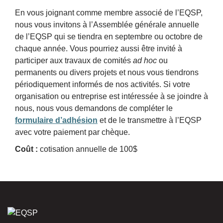
En vous joignant comme membre associé de l’EQSP,
nous vous invitons à l’Assemblée générale annuelle
de l’EQSP qui se tiendra en septembre ou octobre de
chaque année. Vous pourriez aussi être invité à
participer aux travaux de comités
ad hoc
ou
permanents ou divers projets et nous vous tiendrons
périodiquement informés de nos activités. Si votre
organisation ou entreprise est intéressée à se joindre à
nous, nous vous demandons de compléter le
formulaire d’adhésion
et de le transmettre à l’EQSP
avec votre paiement par chèque.
Coût :
cotisation annuelle de 100$