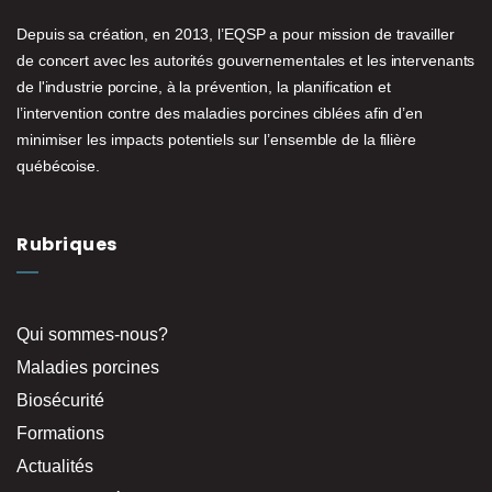
Depuis sa création, en 2013, l’EQSP a pour mission de travailler
de concert avec les autorités gouvernementales et les intervenants
de l'industrie porcine, à la prévention, la planification et
l’intervention contre des maladies porcines ciblées afin d’en
minimiser les impacts potentiels sur l’ensemble de la filière
québécoise.
Rubriques
Qui sommes-nous?
Maladies porcines
Biosécurité
Formations
Actualités