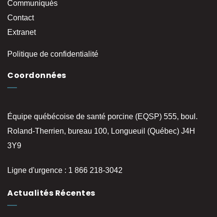
Communiqués
Contact
Extranet
Politique de confidentialité
Coordonnées
Équipe québécoise de santé porcine (EQSP) 555, boul.
Roland-Therrien, bureau 100, Longueuil (Québec) J4H
3Y9
Ligne d'urgence : 1 866 218-3042
Actualités Récentes