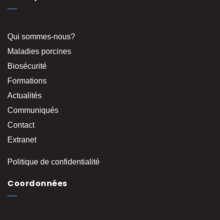
Qui sommes-nous?
Maladies porcines
Biosécurité
Formations
Actualités
Communiqués
Contact
Extranet
Politique de confidentialité
Coordonnées