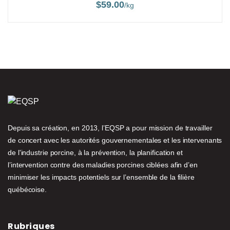
$
59.00
/kg
Depuis sa création, en 2013, l’EQSP a pour mission de travailler
de concert avec les autorités gouvernementales et les intervenants
de l'industrie porcine, à la prévention, la planification et
l’intervention contre des maladies porcines ciblées afin d’en
minimiser les impacts potentiels sur l’ensemble de la filière
québécoise.
Rubriques