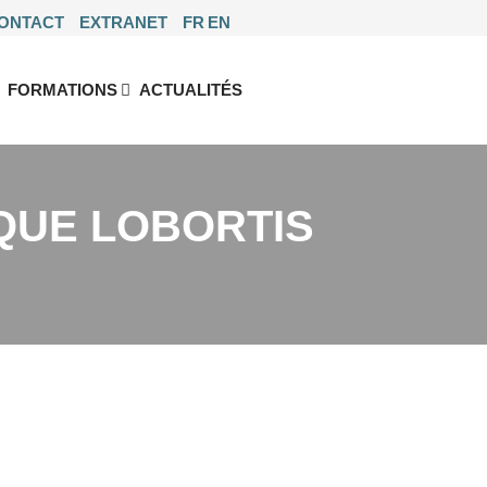
ONTACT
EXTRANET
FR
EN
FORMATIONS
ACTUALITÉS
QUE LOBORTIS