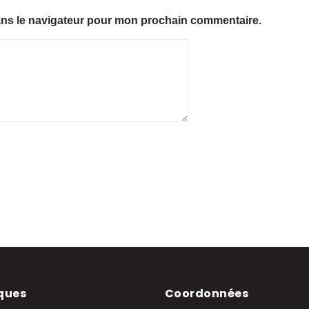
ans le navigateur pour mon prochain commentaire.
ques
Coordonnées