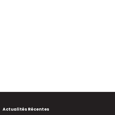
Actualités Récentes