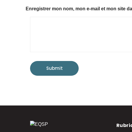
Enregistrer mon nom, mon e-mail et mon site d
Submit
Rubri