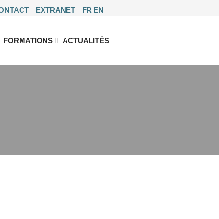
ONTACT
EXTRANET
FR
EN
FORMATIONS
ACTUALITÉS