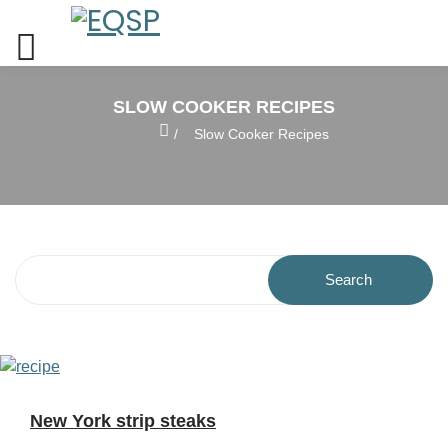
SLOW COOKER RECIPES
Home
Slow Cooker Recipes
Search
New York strip steaks