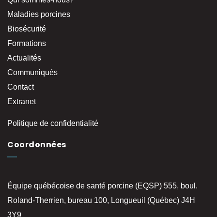
Maladies porcines
Biosécurité
Formations
Actualités
Communiqués
Contact
Extranet
Politique de confidentialité
Coordonnées
Équipe québécoise de santé porcine (EQSP) 555, boul.
Roland-Therrien, bureau 100, Longueuil (Québec) J4H
3Y9